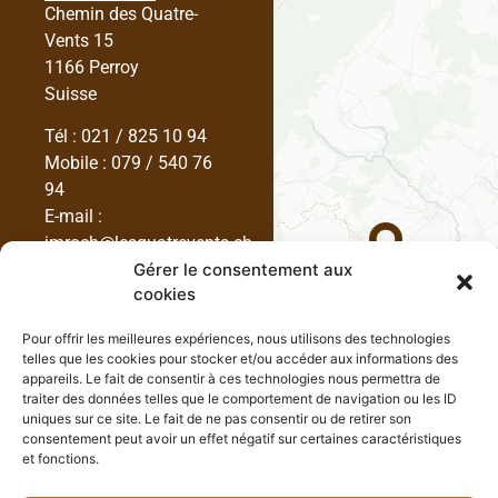
Chemin des Quatre-
Vents 15
1166 Perroy
Suisse
Tél :
021 / 825 10 94
Mobile :
079 / 540 76
94
E-mail :
jmroch@lesquatrevents.ch
Gérer le consentement aux
cookies
Pour offrir les meilleures expériences, nous utilisons des technologies
telles que les cookies pour stocker et/ou accéder aux informations des
appareils. Le fait de consentir à ces technologies nous permettra de
traiter des données telles que le comportement de navigation ou les ID
uniques sur ce site. Le fait de ne pas consentir ou de retirer son
consentement peut avoir un effet négatif sur certaines caractéristiques
et fonctions.