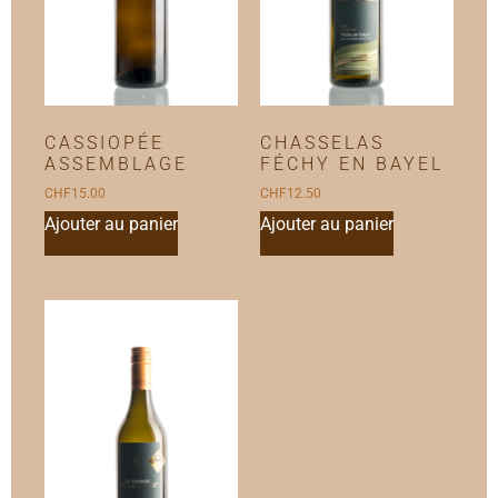
CASSIOPÉE
CHASSELAS
ASSEMBLAGE
FÉCHY EN BAYEL
CHF
15.00
CHF
12.50
Ajouter au panier
Ajouter au panier