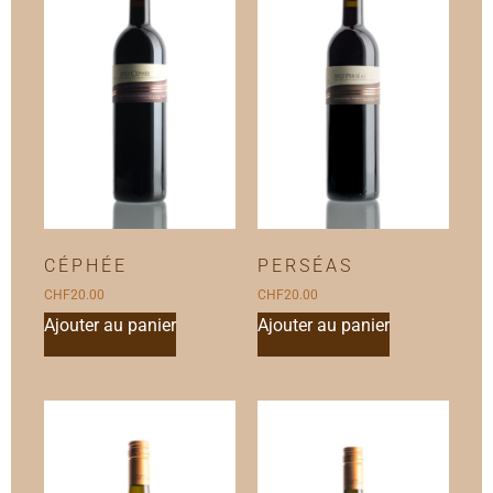
CÉPHÉE
PERSÉAS
CHF
20.00
CHF
20.00
Ajouter au panier
Ajouter au panier