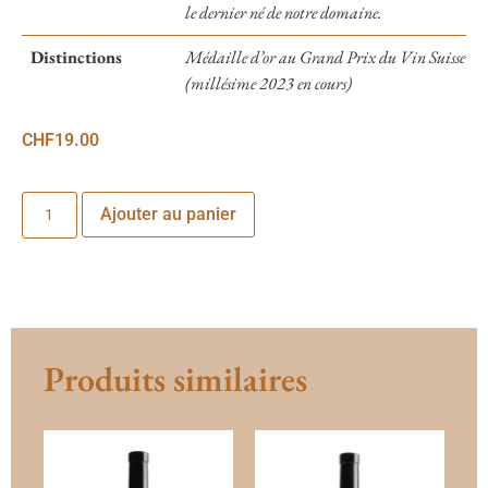
le dernier né de notre domaine.
Distinctions
Médaille d’or au Grand Prix du Vin Suisse
(millésime 2023 en cours)
CHF
19.00
Ajouter au panier
Produits similaires