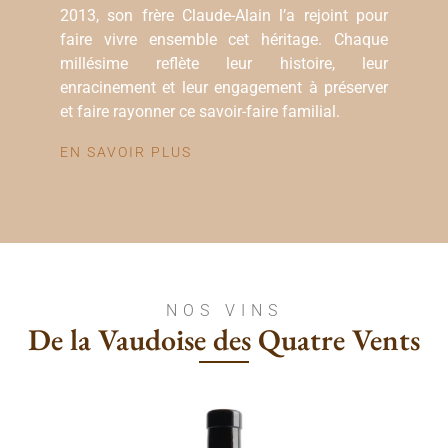
2013, son frère Claude-Alain l’a rejoint pour
faire vivre ensemble cet héritage. Chaque
millésime reflète leur histoire, leur
enracinement et leur engagement à préserver
et faire rayonner ce savoir-faire familial.
EN SAVOIR PLUS
NOS VINS
De la Vaudoise des Quatre Vents