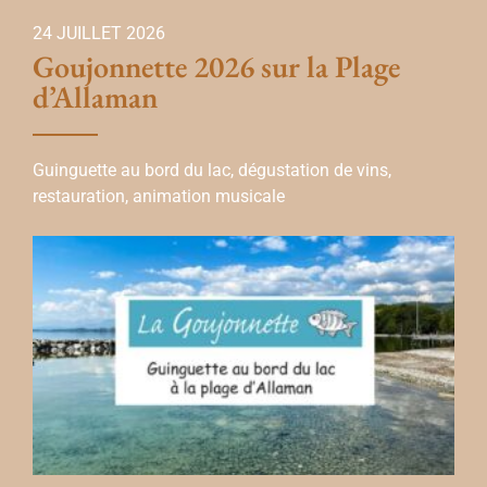
24 JUILLET 2026
Goujonnette 2026 sur la Plage
d’Allaman
Guinguette au bord du lac, dégustation de vins,
restauration, animation musicale