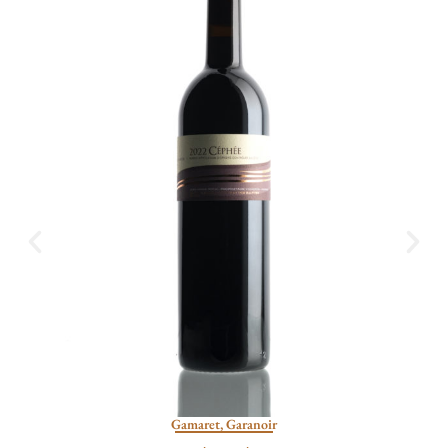
Pinot Noir